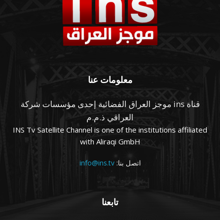
معلومات عنا
قناة ins موجز العراق الفضائية إحدى مؤسسات شركة
العراقي ذ.م.م
INS Tv Satellite Channel is one of the institutions affiliated
with Aliraqi GmbH
اتصل بنا:
info@ins.tv
تابعنا