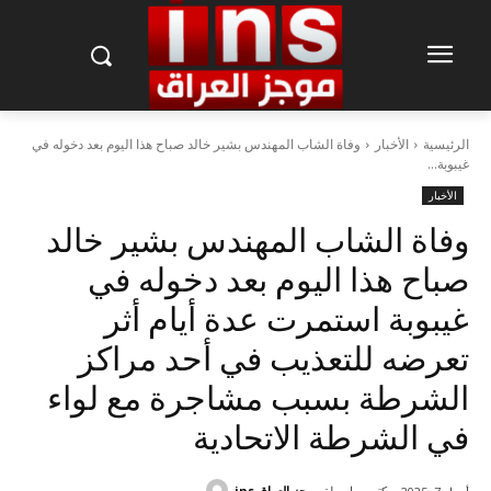
الرئيسية
الأخبار
وفاة الشاب المهندس بشير خالد صباح هذا اليوم بعد دخوله في
غيبوبة...
الأخبار
وفاة الشاب المهندس بشير خالد
صباح هذا اليوم بعد دخوله في
غيبوبة استمرت عدة أيام أثر
تعرضه للتعذيب في أحد مراكز
الشرطة بسبب مشاجرة مع لواء
في الشرطة الاتحادية
كتب بواسطة
موجز العراق ins