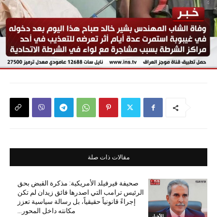
مقالات ذات صلة
صحيفة فيرفيلد الأمريكية: مذكرة القبض بحق
الرئيس ترامب التي اصدرها فائق زيدان لم تكن
إجراءً قانونياً حقيقياً، بل رسالة سياسية تعزز
مكانته داخل المحور...
الأخبار