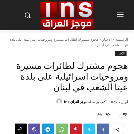
الرئيسية
الأخبار
هجوم مشترك لطائرات مسيرة ومروحيات اسرائيلية على بلدة
عيتا الشعب في لبنان
الأخبار
هجوم مشترك لطائرات مسيرة
ومروحيات اسرائيلية على بلدة
عيتا الشعب في لبنان
كتب بواسطة
موجز العراق ins
أبريل 7, 2025
349
0