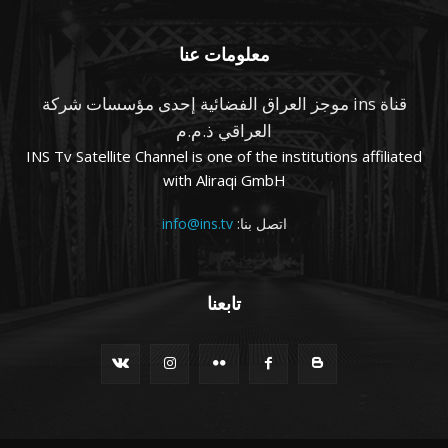
معلومات عنا
قناة ins موجز العراق الفضائية إحدى مؤسسات شركة
العراقي ذ.م.م
INS Tv Satellite Channel is one of the institutions affiliated
with Aliraqi GmbH
اتصل بنا:
info@ins.tv
تابعنا