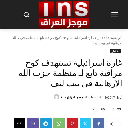
الرئيسية
الأخبار
غارة اسرائيلية تستهدف كوخ مراقبة تابع لـ منظمة حزب الله
الارهابية في بيت ليف
الأخبار
غارة اسرائيلية تستهدف كوخ
مراقبة تابع لـ منظمة حزب الله
الارهابية في بيت ليف
كتب بواسطة
موجز العراق ins
أبريل 7, 2025
285
0