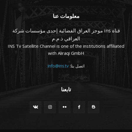
معلومات عنا
قناة ins موجز العراق الفضائية إحدى مؤسسات شركة
العراقي ذ.م.م
INS Tv Satellite Channel is one of the institutions affiliated
with Aliraqi GmbH
اتصل بنا:
info@ins.tv
تابعنا