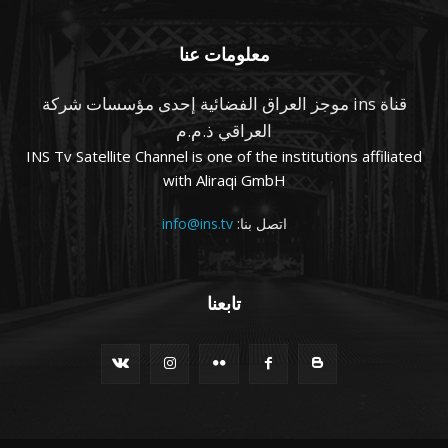
معلومات عنا
قناة ins موجز العراق الفضائية إحدى مؤسسات شركة
العراقي ذ.م.م
INS Tv Satellite Channel is one of the institutions affiliated
with Aliraqi GmbH
اتصل بنا:
info@ins.tv
تابعنا