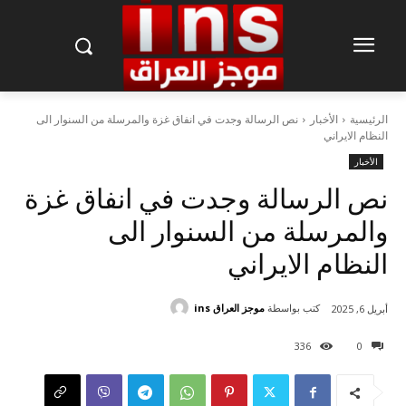
الرئيسية
الأخبار
نص الرسالة وجدت في انفاق غزة والمرسلة من السنوار الى
النظام الايراني
الأخبار
نص الرسالة وجدت في انفاق غزة
والمرسلة من السنوار الى
النظام الايراني
كتب بواسطة
موجز العراق ins
أبريل 6, 2025
336
0