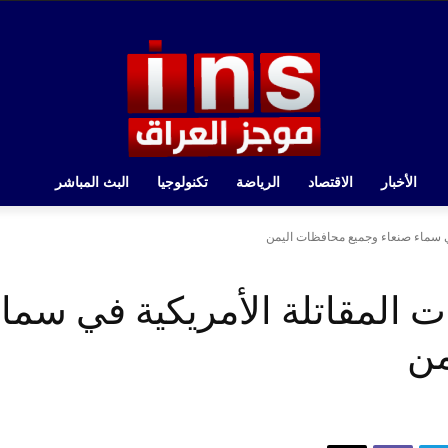
الأخبار
الاقتصاد
الرياضة
تكنولوجيا
البث المباشر
في سماء صنعاء وجميع محافظات اليمن
 المقاتلة الأمريكية في سماء
من