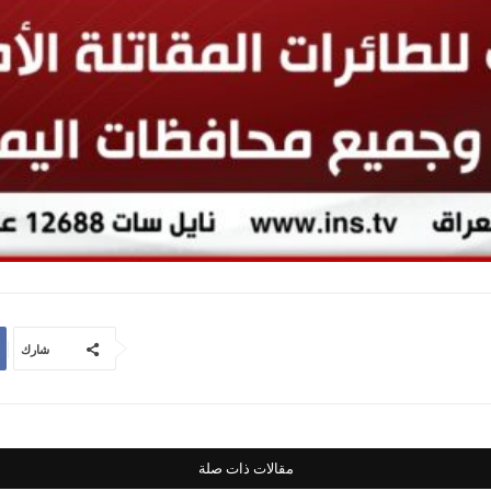
شارك
مقالات ذات صلة