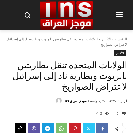
الرئيسية
الأخبار
الولايات المتحدة تنقل بطاريتين باتريوت وبطارية ثاد إلى إسرائيل
لاعتراض الصواريخ
الأخبار
الولايات المتحدة تنقل بطاريتين
باتريوت وبطارية ثاد إلى إسرائيل
لاعتراض الصواريخ
كتب بواسطة
موجز العراق ins
أبريل 6, 2025
415
0