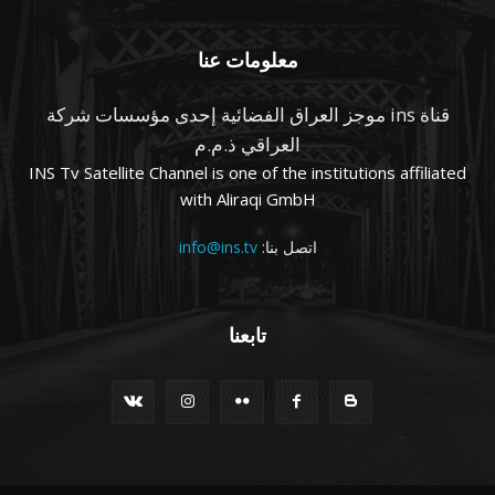
معلومات عنا
قناة ins موجز العراق الفضائية إحدى مؤسسات شركة
العراقي ذ.م.م
INS Tv Satellite Channel is one of the institutions affiliated
with Aliraqi GmbH
اتصل بنا:
info@ins.tv
تابعنا