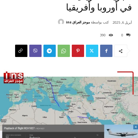
في أوروبا وأفريقيا
كتب بواسطة
موجز العراق ins
أبريل 6, 2025
390
0