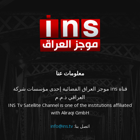
معلومات عنا
قناة ins موجز العراق الفضائية إحدى مؤسسات شركة
العراقي ذ.م.م
INS Tv Satellite Channel is one of the institutions affiliated
with Aliraqi GmbH
اتصل بنا:
info@ins.tv