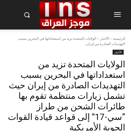
الرئيسية
الأخبار
الولايات المتحدة تزيد من استعداداتها في البحرين بسبب
التهديدات الصادرة من إيران...
الأخبار
الولايات المتحدة تزيد من
استعداداتها في البحرين بسبب
التهديدات الصادرة من إيران حيث
تشمل زيارات منتظمة تقوم بها
طائرات الشحن من طراز
“سي-17” إلى قواعد قيادة القوات
الجوية الأمريكية