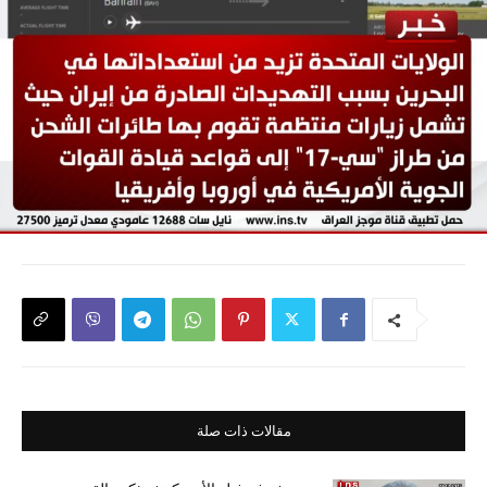
مقالات ذات صلة