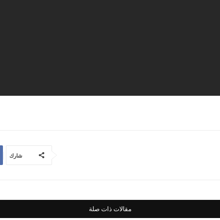
شارك
مقالات ذات صلة