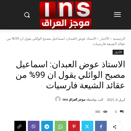
الرئيسية
الأخبار
الاستاذ عوض العبدان: اسماعيل مصبح الوائلي يقول ان 99% من
عقائد الشيعة فارسيات
الأخبار
الاستاذ عوض العبدان: اسماعيل
مصبح الوائلي يقول ان 99% من
عقائد الشيعة فارسيات
كتب بواسطة
موجز العراق ins
أبريل 6, 2025
380
0