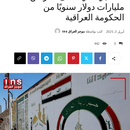
مليارات دولار سنويًا من
الحكومة العراقية
كتب بواسطة
موجز العراق ins
أبريل 3, 2025
442
0