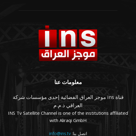
معلومات عنا
قناة ins موجز العراق الفضائية إحدى مؤسسات شركة
العراقي ذ.م.م
INS Tv Satellite Channel is one of the institutions affiliated
with Aliraqi GmbH
اتصل بنا:
info@ins.tv