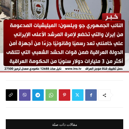
مقالات ذات صلة