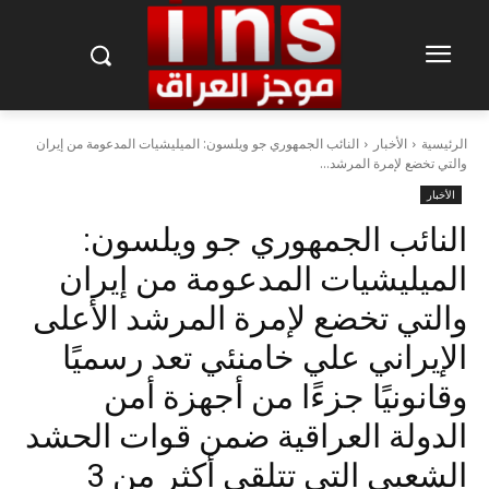
الرئيسية
الأخبار
النائب الجمهوري جو ويلسون: الميليشيات المدعومة من إيران
والتي تخضع لإمرة المرشد...
الأخبار
النائب الجمهوري جو ويلسون:
الميليشيات المدعومة من إيران
والتي تخضع لإمرة المرشد الأعلى
الإيراني علي خامنئي تعد رسميًا
وقانونيًا جزءًا من أجهزة أمن
الدولة العراقية ضمن قوات الحشد
الشعبي التي تتلقى أكثر من 3