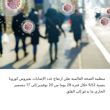
منظمة الصحة العالمية تعلن ارتفاع عدد الإصابات بفيروس كورونا
بنسبة 52% خلال فترة 28 يوما من 20 نوفمبر إلى 17 ديسمبر
الجاري ما يدعو إلى القلق