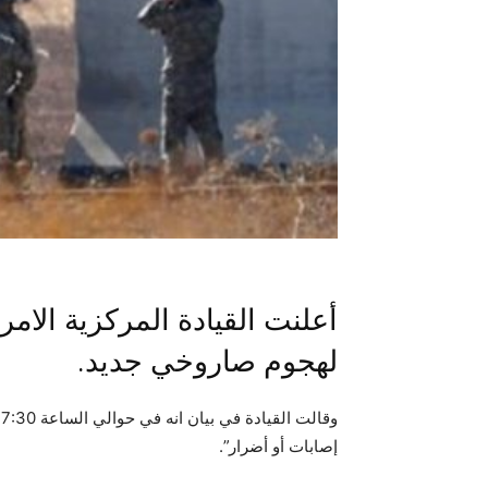
أعلنت القيادة المركزية الام
لهجوم صاروخي جديد.
وقالت القيادة في بيان انه في حوالي الساعة 7:30 صباحا بتوقيت
إصابات أو أضرار”.