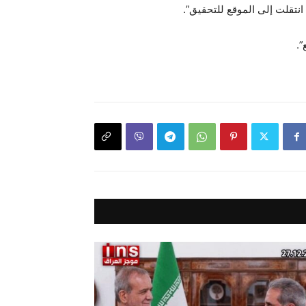
نتقلت إلى الموقع للتحقيق”.