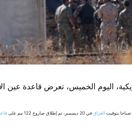
ريكية، اليوم الخميس، تعرض قاعدة عين ال
العراق
في 20 ديسمبر، تم إطلاق صاروخ 122 مم على
قاعد