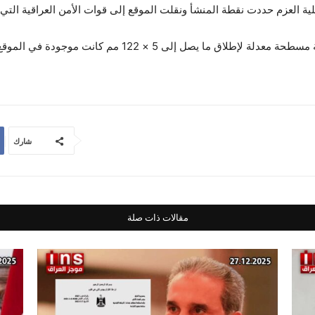
 العزم حددت نقطة المنشأ ونقلت الموقع إلى قوات الأمن العراقية التي ا
ما يصل إلى 5 × 122 مم كانت موجودة في الموقع”.
شارك
مقالات ذات صلة