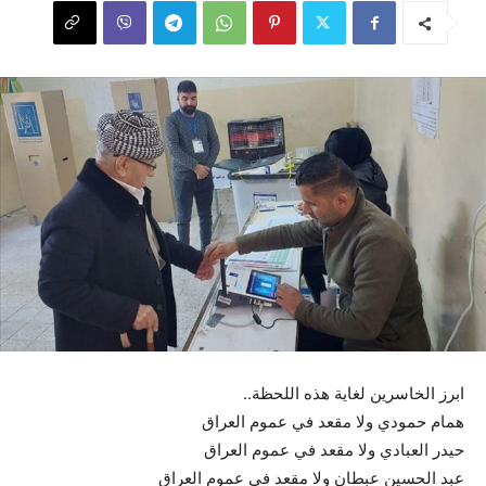
‏ابرز الخاسرين لغاية هذه اللحظة..
‏همام حمودي ولا مقعد في عموم العراق
‏حيدر العبادي ولا مقعد في عموم العراق
‏عبد الحسين عبطان ولا مقعد في عموم العراق