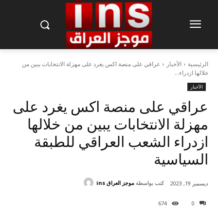
الرئيسية
الأخبار
عراقي على منصة اكس يغرد على مهزلة الانتخابات يبين من
خلالها ازدراء...
الأخبار
عراقي على منصة اكس يغرد على
مهزلة الانتخابات يبين من خلالها
ازدراء الشعب العراقي للطبقة
السياسية
كتب بواسطة
موجز العراق ins
ديسمبر 19, 2023
674
0