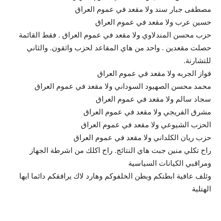
‏مصطفى جبار سند ولا مقعد في عموم العراق
‏حسين عرب ولا مقعد في عموم العراق
‏حزب محسن المندلاوي ولا مقعد في عموم العراق . فقط القائمة
حصلت مقعدين . واحد من هاي المقاعد لحزب واثقون. والثاني
للتشارنة.
‏فواز الجربه ولا مقعد في عموم العراق
‏محمد محسن الصهيود السوداني ولا مقعد في عموم العراق
‏سجاد سالم ولا مقعد في عموم العراق
‏مشرق الفريجي ولا مقعد في عموم العراق
‏الحزب الشيوعي ولا مقعد في عموم العراق
‏حزب ريان الكلداني ولا مقعد في عموم العراق
‏راح تكلي منين جبت هاي النتائج. راح اكلك من اشرطة الجهاز
ومراقبي الكيانات السياسية
‏وئلف عافية ابطنكم وبطن الخلفوكم وهارد لاك يرافقكم دائما ايها
الهتلية