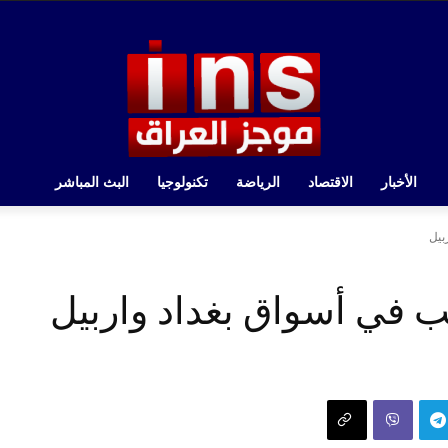
الأخبار
الاقتصاد
الرياضة
تكنولوجيا
البث المباشر
بيل
ب في أسواق بغداد واربيل