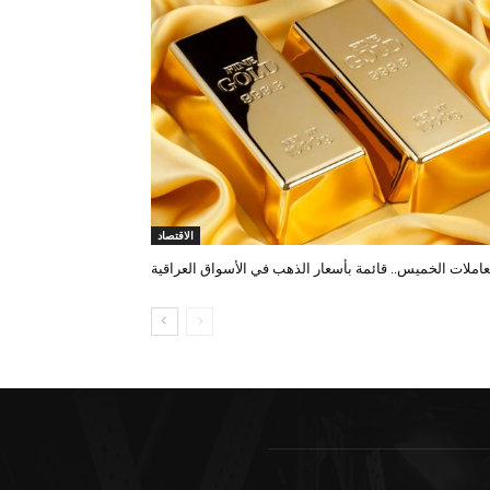
الاقتصاد
عاملات الخميس.. قائمة بأسعار الذهب في الأسواق العراقية