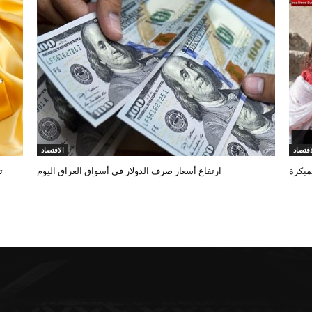
اقتصاد
الاقتصاد
ارتفاع أسعار صرف الدولار في أسواق العراق اليوم
ت