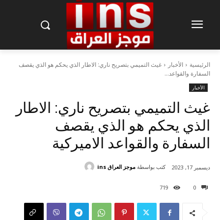
الرئيسية
الأخبار
غيث التميمي بتصريح ناري: الاطار الذي يحكم هو الذي يقصف
السفارة والقواعد...
الأخبار
غيث التميمي بتصريح ناري: الاطار
الذي يحكم هو الذي يقصف
السفارة والقواعد الاميركية
كتب بواسطة
موجز العراق ins
ديسمبر 17, 2023
719
0