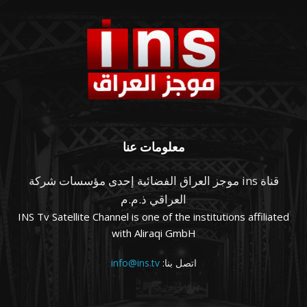
معلومات عنا
قناة ins موجز العراق الفضائية إحدى مؤسسات شركة
العراقي ذ.م.م
INS Tv Satellite Channel is one of the institutions affiliated
with Aliraqi GmbH
اتصل بنا:
info@ins.tv