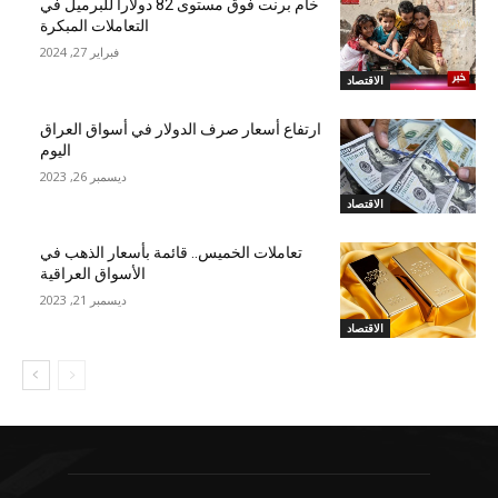
خام برنت فوق مستوى 82 دولاراً للبرميل في
التعاملات المبكرة
فبراير 27, 2024
الاقتصاد
ارتفاع أسعار صرف الدولار في أسواق العراق
اليوم
ديسمبر 26, 2023
الاقتصاد
تعاملات الخميس.. قائمة بأسعار الذهب في
الأسواق العراقية
ديسمبر 21, 2023
الاقتصاد