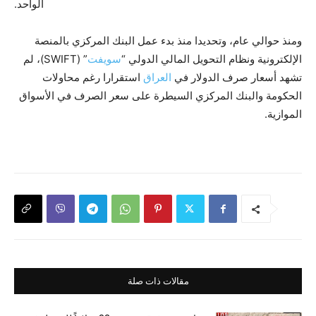
الواحد.
ومنذ حوالي عام، وتحديدا منذ بدء عمل البنك المركزي بالمنصة
الإلكترونية ونظام التحويل المالي الدولي “
سويفت
” (SWIFT)، لم
تشهد أسعار صرف الدولار في
العراق
استقرارا رغم محاولات
الحكومة والبنك المركزي السيطرة على سعر الصرف في الأسواق
الموازية.
مقالات ذات صلة