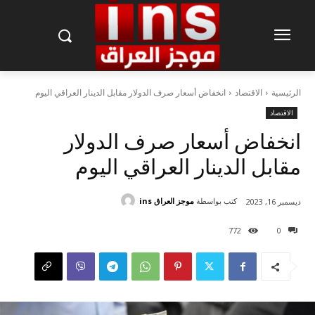
الرئيسية
الاقتصاد
انخفاض أسعار صرف الدولار مقابل الدينار العراقي اليوم
الاقتصاد
انخفاض أسعار صرف الدولار
مقابل الدينار العراقي اليوم
كتب بواسطة
موجز العراق ins
ديسمبر 16, 2023
772
0