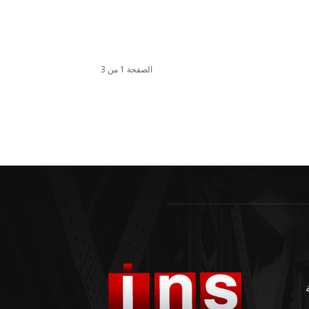
الصفحة 1 من 3