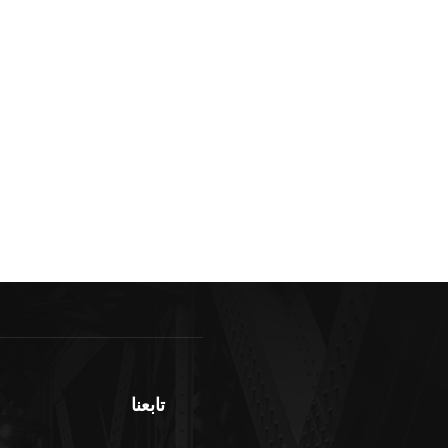
تابعنا