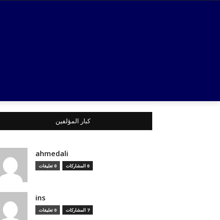
كبار المؤلفين
ahmedali
0 المشاركات
0 تعليقات
ins
7 المشاركات
0 تعليقات