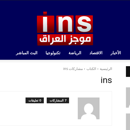
الأخبار
الاقتصاد
الرياضة
تكنولوجيا
البث المباشر
الرئيسية
الكتاب
مشاركات ins
ins
7 المشاركات
0 تعليقات