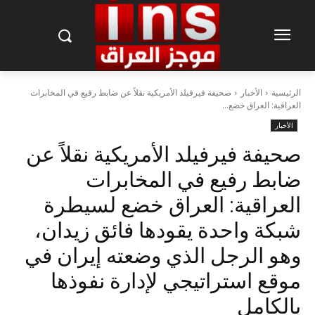
الرئيسية
الأخبار
صحيفة فيرفيلد الأمريكية نقلاً عن ضابط رفيع في المخابرات
العراقية: العراق خضع...
الأخبار
صحيفة فيرفيلد الأمريكية نقلاً عن
ضابط رفيع في المخابرات
العراقية: العراق خضع لسيطرة
شبكة واحدة يقودها فائق زيدان،
وهو الرجل الذي وضعته إيران في
موقع استراتيجي لإدارة نفوذها
بالكامل