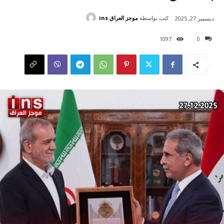
كتب بواسطة
موجز العراق ins
ديسمبر 27, 2025
1097
0