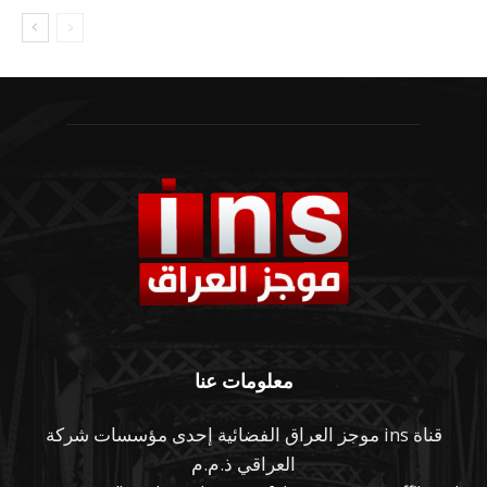
معلومات عنا
قناة ins موجز العراق الفضائية إحدى مؤسسات شركة
العراقي ذ.م.م