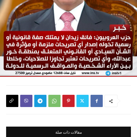
مقالات ذات صلة