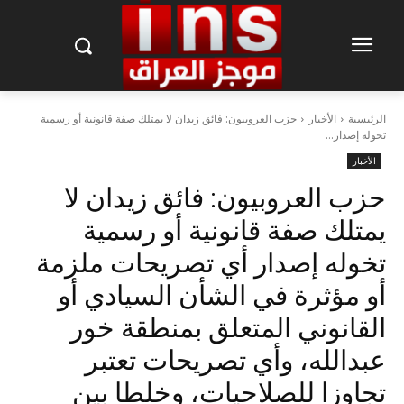
الرئيسية
الأخبار
حزب العروبيون: فائق زيدان لا يمتلك صفة قانونية أو رسمية
تخوله إصدار...
الأخبار
حزب العروبيون: فائق زيدان لا
يمتلك صفة قانونية أو رسمية
تخوله إصدار أي تصريحات ملزمة
أو مؤثرة في الشأن السيادي أو
القانوني المتعلق بمنطقة خور
عبدالله، وأي تصريحات تعتبر
تجاوزا للصلاحيات، وخلطا بين