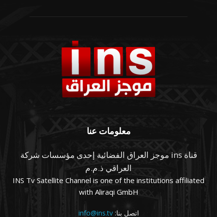
معلومات عنا
قناة ins موجز العراق الفضائية إحدى مؤسسات شركة
العراقي ذ.م.م
INS Tv Satellite Channel is one of the institutions affiliated
with Aliraqi GmbH
اتصل بنا:
info@ins.tv