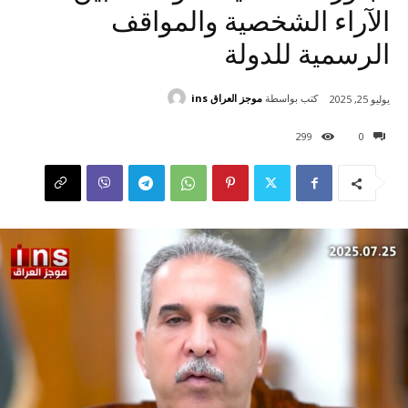
الآراء الشخصية والمواقف
الرسمية للدولة
كتب بواسطة
موجز العراق ins
يوليو 25, 2025
299
0