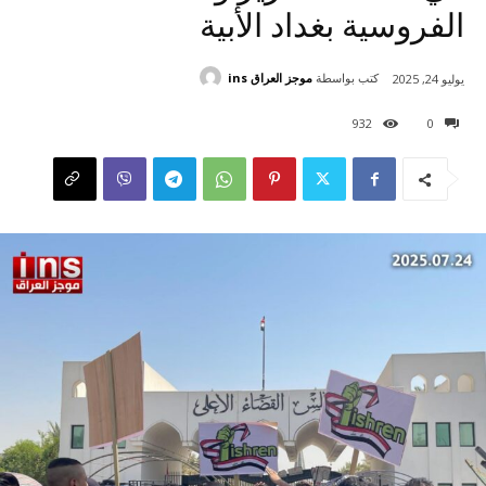
الفروسية بغداد الأبية
كتب بواسطة
موجز العراق ins
يوليو 24, 2025
932
0