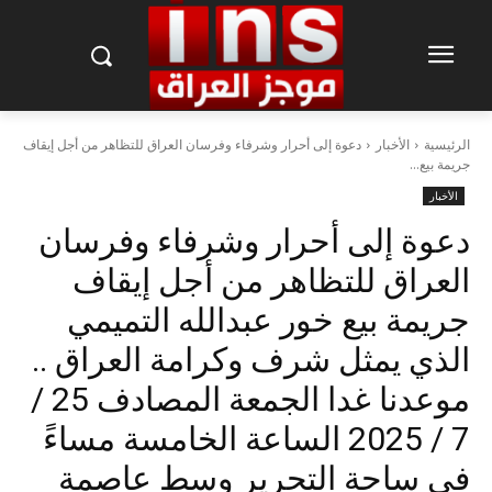
الرئيسية
الأخبار
دعوة إلى أحرار وشرفاء وفرسان العراق للتظاهر من أجل إيقاف
جريمة بيع...
الأخبار
دعوة إلى أحرار وشرفاء وفرسان
العراق للتظاهر من أجل إيقاف
جريمة بيع خور عبدالله التميمي
الذي يمثل شرف وكرامة العراق ..
موعدنا غدا الجمعة المصادف 25 /
7 / 2025 الساعة الخامسة مساءً
في ساحة التحرير وسط عاصمة