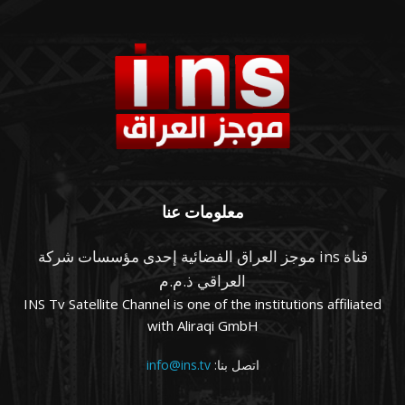
معلومات عنا
قناة ins موجز العراق الفضائية إحدى مؤسسات شركة
العراقي ذ.م.م
INS Tv Satellite Channel is one of the institutions affiliated
with Aliraqi GmbH
اتصل بنا:
info@ins.tv