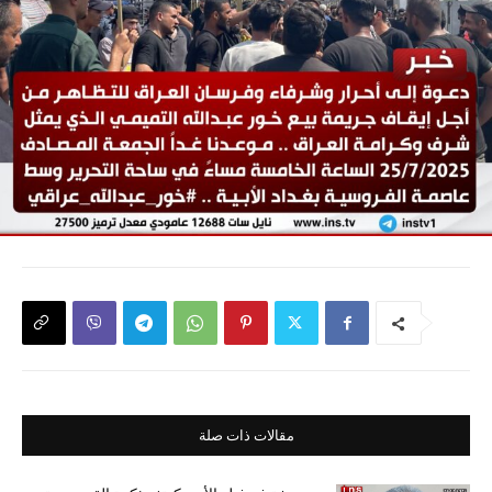
مقالات ذات صلة