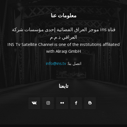
معلومات عنا
قناة ins موجز العراق الفضائية إحدى مؤسسات شركة
العراقي ذ.م.م
INS Tv Satellite Channel is one of the institutions affiliated
with Aliraqi GmbH
اتصل بنا:
info@ins.tv
تابعنا