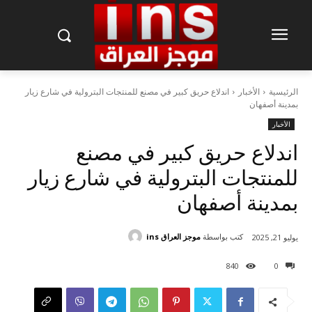
الرئيسية
الأخبار
اندلاع حريق كبير في مصنع للمنتجات البترولية في شارع زيار
بمدينة أصفهان
الأخبار
اندلاع حريق كبير في مصنع
للمنتجات البترولية في شارع زيار
بمدينة أصفهان
كتب بواسطة
موجز العراق ins
يوليو 21, 2025
840
0