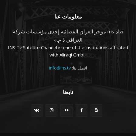
معلومات عنا
قناة ins موجز العراق الفضائية إحدى مؤسسات شركة
العراقي ذ.م.م
INS Tv Satellite Channel is one of the institutions affiliated
with Aliraqi GmbH
اتصل بنا:
info@ins.tv
تابعنا