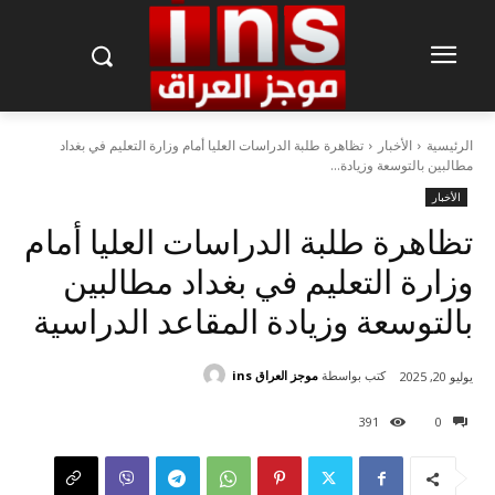
الرئيسية
الأخبار
تظاهرة طلبة الدراسات العليا أمام وزارة التعليم في بغداد
مطالبين بالتوسعة وزيادة...
الأخبار
تظاهرة طلبة الدراسات العليا أمام
وزارة التعليم في بغداد مطالبين
بالتوسعة وزيادة المقاعد الدراسية
كتب بواسطة
موجز العراق ins
يوليو 20, 2025
391
0