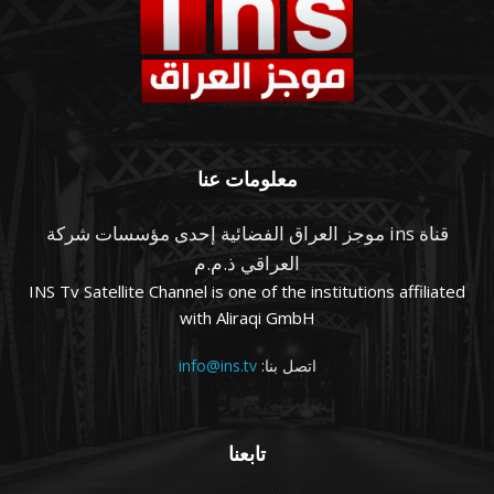
معلومات عنا
قناة ins موجز العراق الفضائية إحدى مؤسسات شركة
العراقي ذ.م.م
INS Tv Satellite Channel is one of the institutions affiliated
with Aliraqi GmbH
اتصل بنا:
info@ins.tv
تابعنا