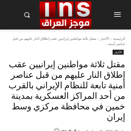
الرئيسية
الأخبار
مقتل ثلاثة مواطنين إيرانيين عقب إطلاق النار عليهم من قبل
عناصر أمنية...
الأخبار
مقتل ثلاثة مواطنين إيرانيين عقب
إطلاق النار عليهم من قبل عناصر
أمنية تابعة للنظام الإيراني بالقرب
من أحد المراكز العسكرية بمدينة
خمين في محافظة مركزي وسط
إيران
كتب بواسطة
موجز العراق ins