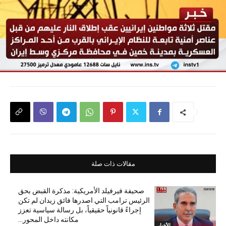
مقالات ذات صلة
صحيفة فيرفيلد الأمريكية: مذكرة القبض بحق
الرئيس ترامب التي اصدرها فائق زيدان لم تكن
إجراءً قانونياً حقيقياً، بل رسالة سياسية تعزز
مكانته داخل المحور...
الأخبار