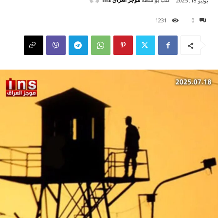
يوليو 18, 2025
1231
0