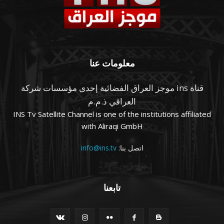
معلومات عنا
قناة ins موجز العراق الفضائية إحدى مؤسسات شركة
العراقي ذ.م.م
INS Tv Satellite Channel is one of the institutions affiliated
with Aliraqi GmbH
اتصل بنا:
info@ins.tv
تابعنا