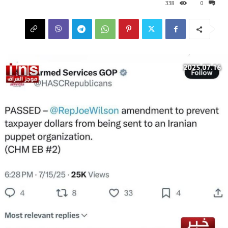
338
0