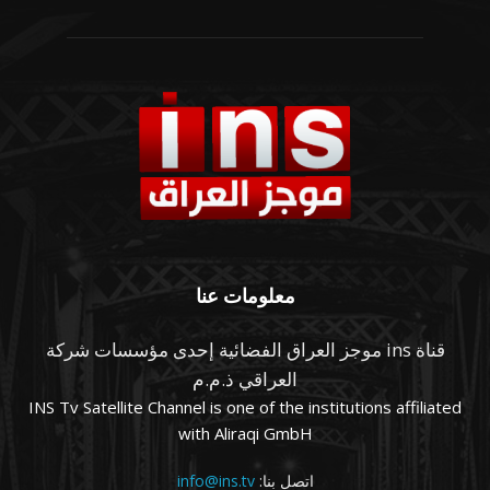
معلومات عنا
قناة ins موجز العراق الفضائية إحدى مؤسسات شركة
العراقي ذ.م.م
INS Tv Satellite Channel is one of the institutions affiliated
with Aliraqi GmbH
اتصل بنا:
info@ins.tv