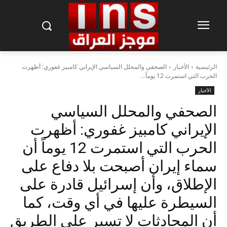
الرئيسية
الأخبار
الصحفي والمحلل السياسي الإيراني كامبيز غفوري: أظهرت
الحرب التي استمرت 12 يوماً...
الأخبار
الصحفي والمحلل السياسي
الإيراني كامبيز غفوري: أظهرت
الحرب التي استمرت 12 يوماً أن
سماء إيران أصبحت بلا دفاع على
الإطلاق، وأن إسرائيل قادرة على
السيطرة عليها في أي وقت، كما
أن المحادثات لا تسير على الطريق