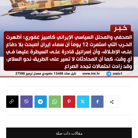
مقالات ذات صلة