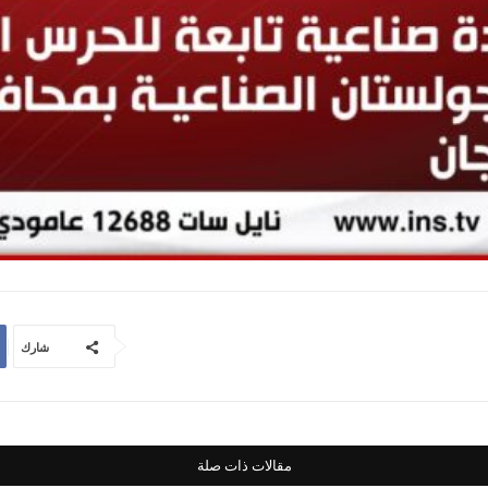
شارك
مقالات ذات صلة