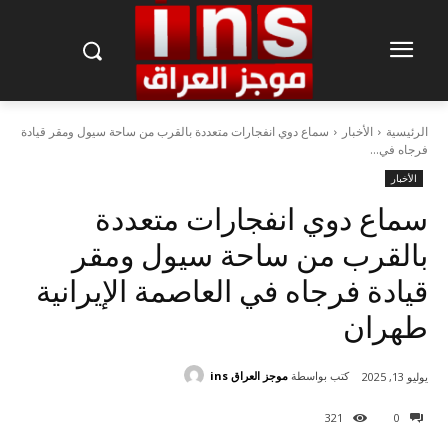
الرئيسية
الأخبار
سماع دوي انفجارات متعددة بالقرب من ساحة سيول ومقر قيادة
فرجاه في...
الأخبار
سماع دوي انفجارات متعددة
بالقرب من ساحة سيول ومقر
قيادة فرجاه في العاصمة الإيرانية
طهران
كتب بواسطة
موجز العراق ins
يوليو 13, 2025
321
0