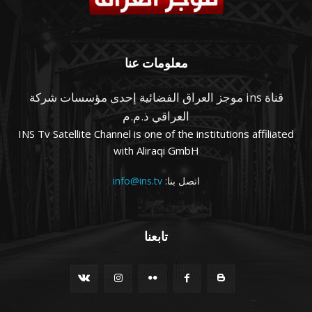
معلومات عنا
قناة ins موجز العراق الفضائية إحدى مؤسسات شركة
العراقي ذ.م.م
INS Tv Satellite Channel is one of the institutions affiliated
with Aliraqi GmbH
اتصل بنا:
info@ins.tv
تابعنا