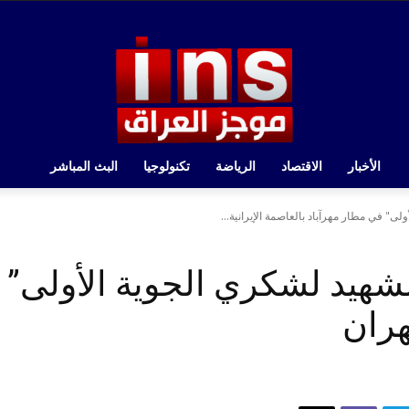
الأخبار
الاقتصاد
الرياضة
تكنولوجيا
البث المباشر
ى" في مطار مهرآباد بالعاصمة الإيرانية...
شهيد لشكري الجوية الأولى” 
هران