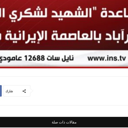
شارك
مقالات ذات صلة