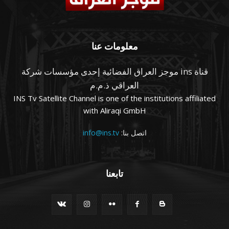
معلومات عنا
قناة ins موجز العراق الفضائية إحدى مؤسسات شركة
العراقي ذ.م.م
INS Tv Satellite Channel is one of the institutions affiliated
with Aliraqi GmbH
اتصل بنا:
info@ins.tv
تابعنا