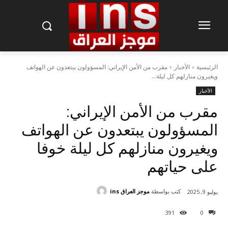
الرئيسية
الأخبار
مقرب من الأمن الإيراني: المسؤولون يبتعدون عن الهواتف
ويغيرون منازلهم كل ليلة...
الأخبار
مقرب من الأمن الإيراني:
المسؤولون يبتعدون عن الهواتف
ويغيرون منازلهم كل ليلة خوفا
على حياتهم
كتب بواسطة
موجز العراق ins
يوليو 9, 2025
391
0