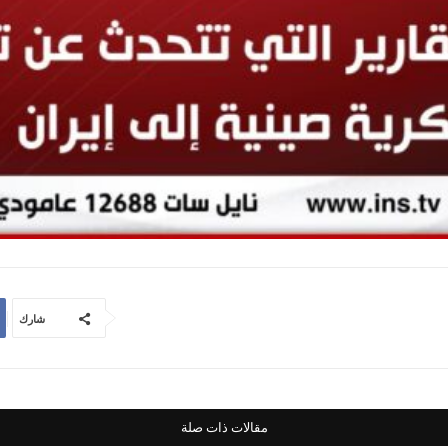
شارك
مقالات ذات صلة