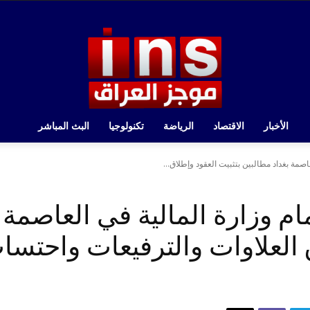
الأخبار
الاقتصاد
الرياضة
تكنولوجيا
البث المباشر
صمة بغداد مطالبين بتثبيت العقود وإطلاق...
م وزارة المالية في العاصمة 
ق العلاوات والترفيعات واحتس