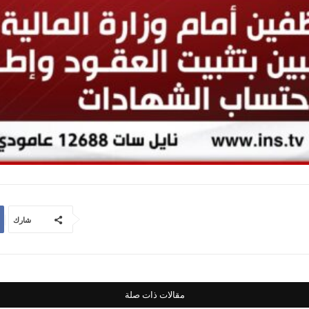
شارك
مقالات ذات صلة