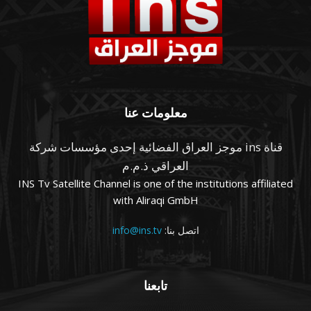
معلومات عنا
قناة ins موجز العراق الفضائية إحدى مؤسسات شركة
العراقي ذ.م.م
INS Tv Satellite Channel is one of the institutions affiliated
with Aliraqi GmbH
اتصل بنا:
info@ins.tv
تابعنا