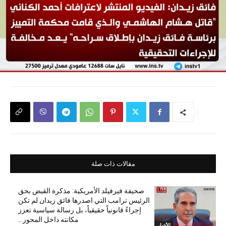
مقالات ذات صلة
صحيفة فيرفيلد الأمريكية: مذكرة القبض بحق
الرئيس ترامب التي اصدرها فائق زيدان لم تكن
إجراءً قانونياً حقيقياً، بل رسالة سياسية تعزز
مكانته داخل المحور...
الأخبار