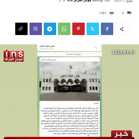
يوليو 7, 2025
1181
0