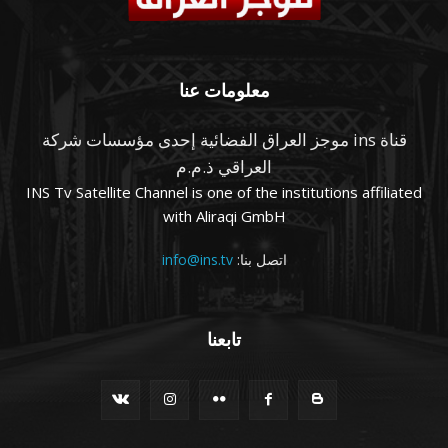
معلومات عنا
قناة ins موجز العراق الفضائية إحدى مؤسسات شركة
العراقي ذ.م.م
INS Tv Satellite Channel is one of the institutions affiliated
with Aliraqi GmbH
اتصل بنا:
info@ins.tv
تابعنا