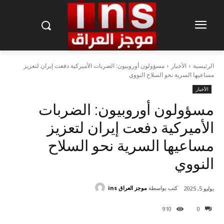
الرئيسية
الأخبار
مسؤولون أوروبيون: الضربات الأميركية دفعت إيران لتعزيز
مساعيها السرية نحو السلاح النووي
الأخبار
مسؤولون أوروبيون: الضربات
الأميركية دفعت إيران لتعزيز
مساعيها السرية نحو السلاح
النووي
كتب بواسطة
موجز العراق ins
يوليو 5, 2025
910
0