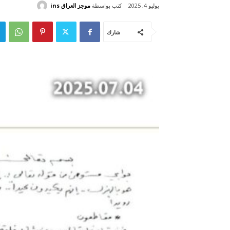
كتب بواسطة
موجز العراق ins
يوليو 4, 2025
شارك