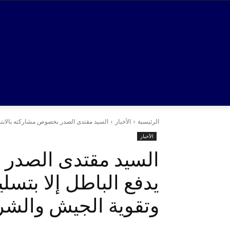
الرئيسية
الأخبار
السيد مقتدى الصدر بخصوص مشاركته بالانتخاب
الأخبار
السيد مقتدى الصدر ب
يدفع الباطل إلا بتسل
وتقوية الجيش والشرط