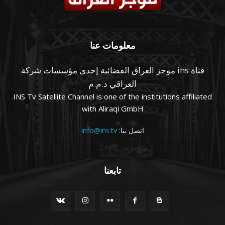
معلومات عنا
قناة ins موجز العراق الفضائية إحدى مؤسسات شركة
العراقي ذ.م.م
INS Tv Satellite Channel is one of the institutions affiliated
with Aliraqi GmbH
اتصل بنا:
info@ins.tv
تابعنا