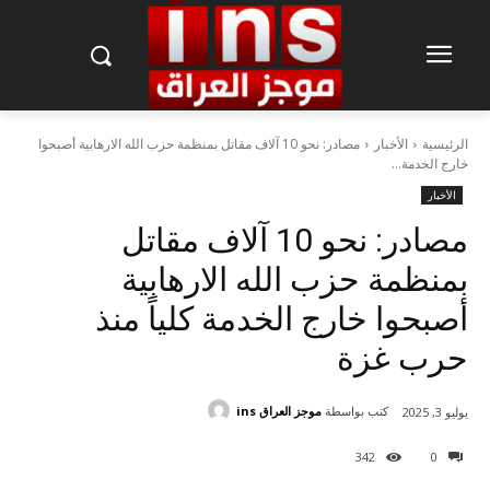
الرئيسية
الأخبار
مصادر: نحو 10 آلاف مقاتل بمنظمة حزب الله الارهابية أصبحوا
خارج الخدمة...
الأخبار
مصادر: نحو 10 آلاف مقاتل
بمنظمة حزب الله الارهابية
أصبحوا خارج الخدمة كلياً منذ
حرب غزة
كتب بواسطة
موجز العراق ins
يوليو 3, 2025
342
0