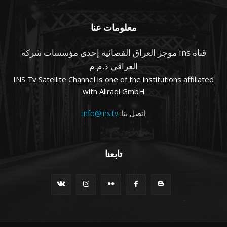
معلومات عنا
قناة ins موجز العراق الفضائية إحدى مؤسسات شركة
العراقي ذ.م.م
INS Tv Satellite Channel is one of the institutions affiliated
with Aliraqi GmbH
اتصل بنا:
info@ins.tv
تابعنا