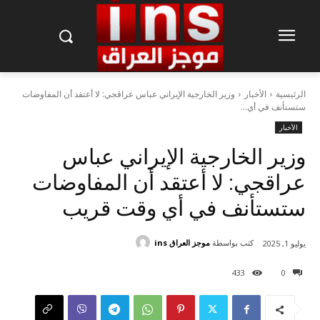
الرئيسية
الأخبار
وزير الخارجية الإيراني عباس عراقجي: لا أعتقد أن المفاوضات
ستستأنف في أي...
الأخبار
وزير الخارجية الإيراني عباس
عراقجي: لا أعتقد أن المفاوضات
ستستأنف في أي وقت قريب
كتب بواسطة
موجز العراق ins
يوليو 1, 2025
433
0