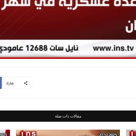
شارك
مقالات ذات صلة