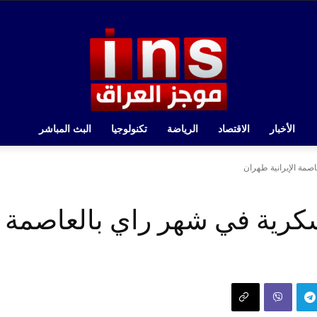
الأخبار
الاقتصاد
الرياضة
تكنولوجيا
البث المباشر
صمة الإيرانية طهران
رية في شهر راي بالعاصمة ال