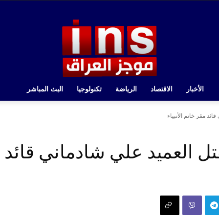
الأخبار
الاقتصاد
الرياضة
تكنولوجيا
البث المباشر
ائد مقر خاتم الأنبياء
تل العميد علي شادماني قائد مق