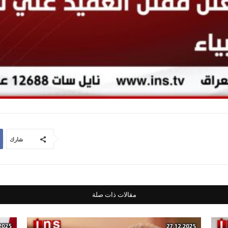
شارك
مقالات ذات صلة