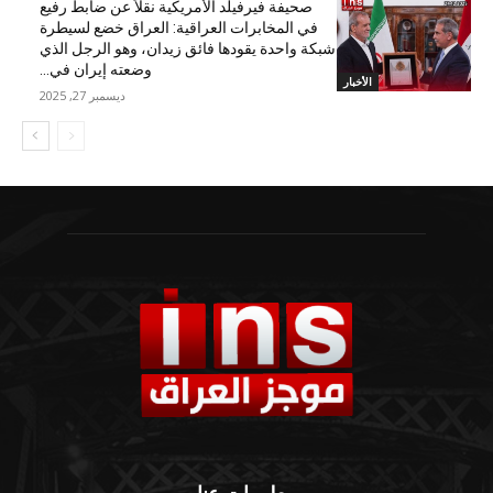
صحيفة فيرفيلد الأمريكية نقلاً عن ضابط رفيع
في المخابرات العراقية: العراق خضع لسيطرة
شبكة واحدة يقودها فائق زيدان، وهو الرجل الذي
وضعته إيران في...
الأخبار
ديسمبر 27, 2025