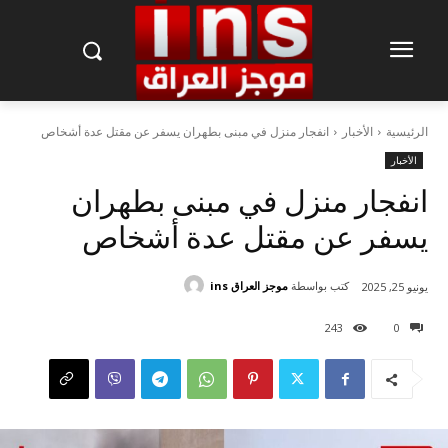
الرئيسية
الأخبار
انفجار منزل في مبنى بطهران يسفر عن مقتل عدة أشخاص
الأخبار
انفجار منزل في مبنى بطهران
يسفر عن مقتل عدة أشخاص
كتب بواسطة
موجز العراق ins
يونيو 25, 2025
243
0