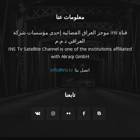
معلومات عنا
قناة ins موجز العراق الفضائية إحدى مؤسسات شركة
العراقي ذ.م.م
INS Tv Satellite Channel is one of the institutions affiliated
with Aliraqi GmbH
اتصل بنا:
info@ins.tv
تابعنا