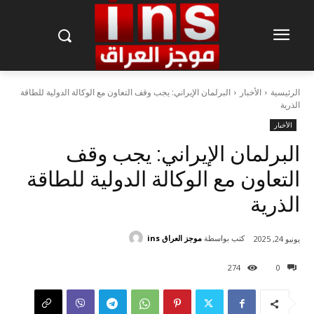
الرئيسية
الأخبار
البرلمان الإيراني: يجب وقف التعاون مع الوكالة الدولية للطاقة
الذرية
الأخبار
البرلمان الإيراني: يجب وقف
التعاون مع الوكالة الدولية للطاقة
الذرية
كتب بواسطة
موجز العراق ins
يونيو 24, 2025
274
0