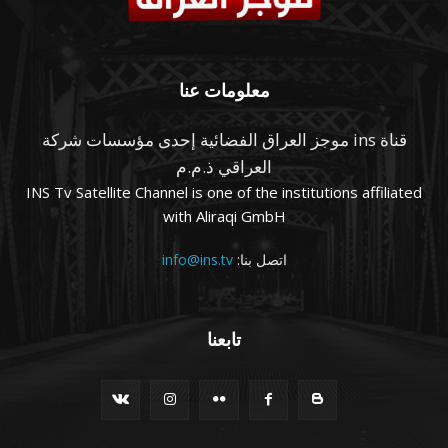
معلومات عنا
قناة ins موجز العراق الفضائية إحدى مؤسسات شركة
العراقي ذ.م.م
INS Tv Satellite Channel is one of the institutions affiliated
with Aliraqi GmbH
اتصل بنا:
info@ins.tv
تابعنا