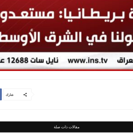
شارك
مقالات ذات صلة