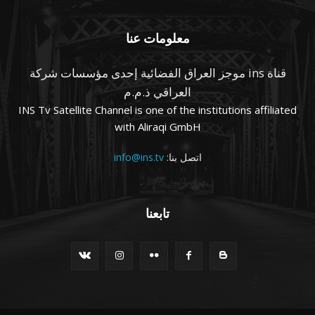
معلومات عنا
قناة ins موجز العراق الفضائية إحدى مؤسسات شركة
العراقي ذ.م.م
INS Tv Satellite Channel is one of the institutions affiliated
with Aliraqi GmbH
اتصل بنا:
info@ins.tv
تابعنا