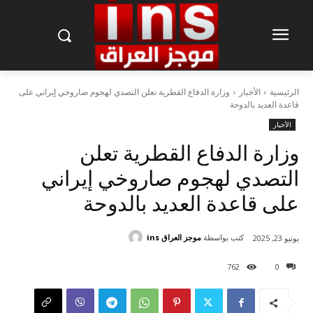
الرئيسية
الأخبار
وزارة الدفاع القطرية تعلن التصدي لهجوم صاروخي إيراني على
قاعدة العديد بالدوحة
الأخبار
وزارة الدفاع القطرية تعلن
التصدي لهجوم صاروخي إيراني
على قاعدة العديد بالدوحة
كتب بواسطة
موجز العراق ins
يونيو 23, 2025
762
0