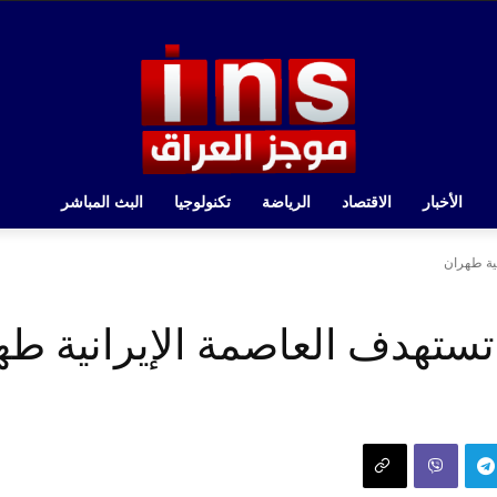
الأخبار
الاقتصاد
الرياضة
تكنولوجيا
البث المباشر
نية طهران
 تستهدف العاصمة الإيرانية ط