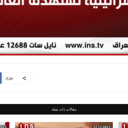
شارك
مقالات ذات صلة