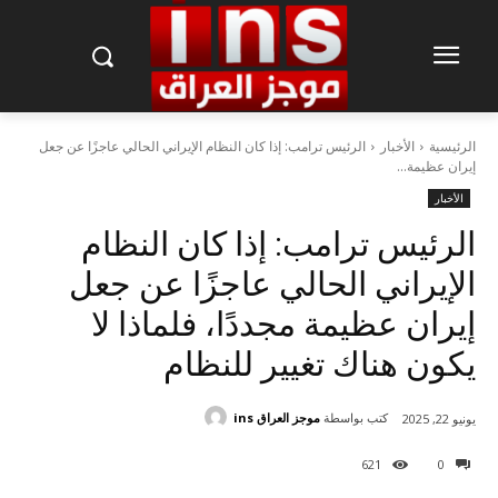
الرئيسية
الأخبار
الرئيس ترامب: إذا كان النظام الإيراني الحالي عاجزًا عن جعل
إيران عظيمة...
الأخبار
الرئيس ترامب: إذا كان النظام
الإيراني الحالي عاجزًا عن جعل
إيران عظيمة مجددًا، فلماذا لا
يكون هناك تغيير للنظام
كتب بواسطة
موجز العراق ins
يونيو 22, 2025
621
0