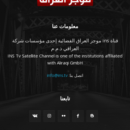
معلومات عنا
قناة ins موجز العراق الفضائية إحدى مؤسسات شركة
العراقي ذ.م.م
INS Tv Satellite Channel is one of the institutions affiliated
with Aliraqi GmbH
اتصل بنا:
info@ins.tv
تابعنا