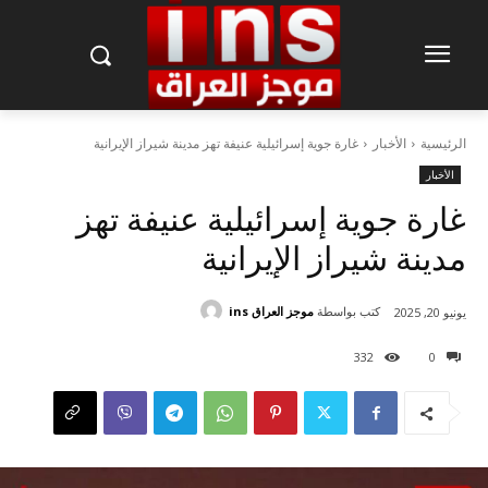
الرئيسية
الأخبار
غارة جوية إسرائيلية عنيفة تهز مدينة شيراز الإيرانية
الأخبار
غارة جوية إسرائيلية عنيفة تهز
مدينة شيراز الإيرانية
كتب بواسطة
موجز العراق ins
يونيو 20, 2025
332
0