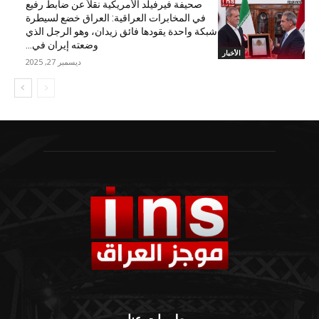
صحيفة فيرفيلد الأمريكية نقلاً عن ضابط رفيع
في المخابرات العراقية: العراق خضع لسيطرة
شبكة واحدة يقودها فائق زيدان، وهو الرجل الذي
وضعته إيران في...
الأخبار
ديسمبر 27, 2025