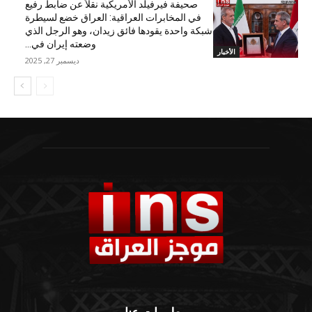
صحيفة فيرفيلد الأمريكية نقلاً عن ضابط رفيع
في المخابرات العراقية: العراق خضع لسيطرة
شبكة واحدة يقودها فائق زيدان، وهو الرجل الذي
وضعته إيران في...
الأخبار
ديسمبر 27, 2025