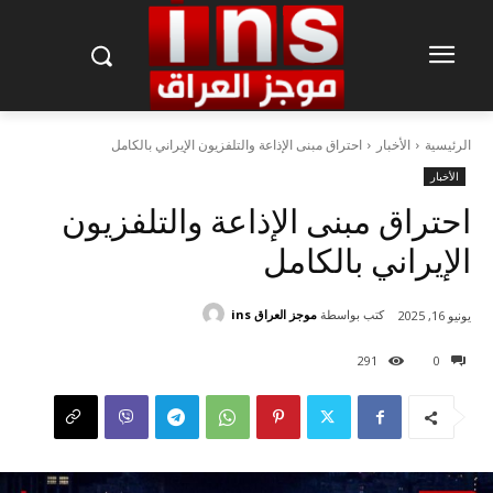
الرئيسية
الأخبار
احتراق مبنى الإذاعة والتلفزيون الإيراني بالكامل
الأخبار
احتراق مبنى الإذاعة والتلفزيون
الإيراني بالكامل
كتب بواسطة
موجز العراق ins
يونيو 16, 2025
291
0