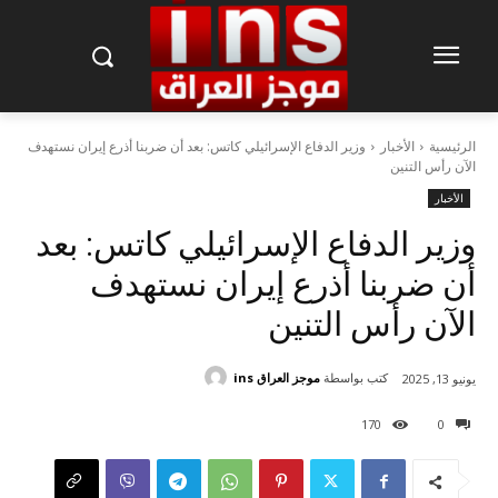
الرئيسية
الأخبار
وزير الدفاع الإسرائيلي كاتس: بعد أن ضربنا أذرع إيران نستهدف
الآن رأس التنين
الأخبار
وزير الدفاع الإسرائيلي كاتس: بعد
أن ضربنا أذرع إيران نستهدف
الآن رأس التنين
كتب بواسطة
موجز العراق ins
يونيو 13, 2025
170
0