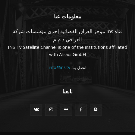
معلومات عنا
قناة ins موجز العراق الفضائية إحدى مؤسسات شركة
العراقي ذ.م.م
INS Tv Satellite Channel is one of the institutions affiliated
with Aliraqi GmbH
اتصل بنا:
info@ins.tv
تابعنا