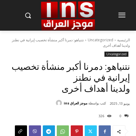
الرئيسية
Uncategorized
نتنياهو: دمرنا أكبر منشأة تخصيب إيرانية في نطنز
ولدينا أهداف أخرى
Uncategorized
نتنياهو: دمرنا أكبر منشأة تخصيب
إيرانية في نطنز
ولدينا أهداف أخرى
كتب بواسطة
موجز العراق ins
يونيو 13, 2025
326
0